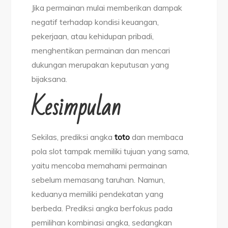
Jika permainan mulai memberikan dampak
negatif terhadap kondisi keuangan,
pekerjaan, atau kehidupan pribadi,
menghentikan permainan dan mencari
dukungan merupakan keputusan yang
bijaksana.
Kesimpulan
Sekilas, prediksi angka
toto
dan membaca
pola slot tampak memiliki tujuan yang sama,
yaitu mencoba memahami permainan
sebelum memasang taruhan. Namun,
keduanya memiliki pendekatan yang
berbeda. Prediksi angka berfokus pada
pemilihan kombinasi angka, sedangkan