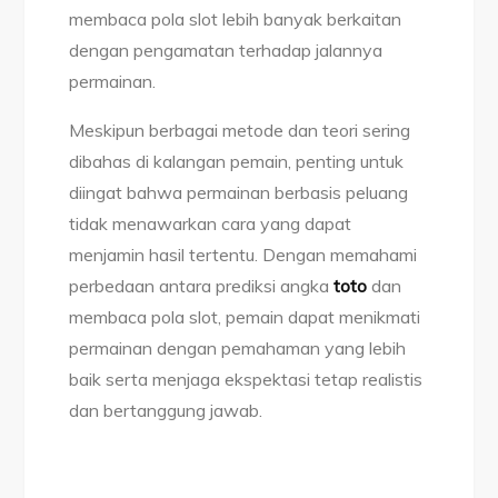
membaca pola slot lebih banyak berkaitan
dengan pengamatan terhadap jalannya
permainan.
Meskipun berbagai metode dan teori sering
dibahas di kalangan pemain, penting untuk
diingat bahwa permainan berbasis peluang
tidak menawarkan cara yang dapat
menjamin hasil tertentu. Dengan memahami
perbedaan antara prediksi angka
toto
dan
membaca pola slot, pemain dapat menikmati
permainan dengan pemahaman yang lebih
baik serta menjaga ekspektasi tetap realistis
dan bertanggung jawab.