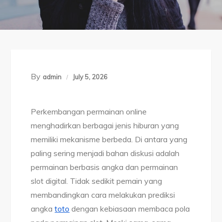
By
admin
July 5, 2026
Perkembangan permainan online
menghadirkan berbagai jenis hiburan yang
memiliki mekanisme berbeda. Di antara yang
paling sering menjadi bahan diskusi adalah
permainan berbasis angka dan permainan
slot digital. Tidak sedikit pemain yang
membandingkan cara melakukan prediksi
angka
toto
dengan kebiasaan membaca pola