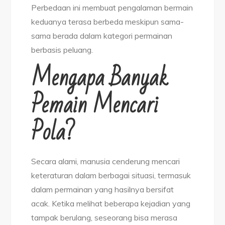
Perbedaan ini membuat pengalaman bermain
keduanya terasa berbeda meskipun sama-
sama berada dalam kategori permainan
berbasis peluang.
Mengapa Banyak
Pemain Mencari
Pola?
Secara alami, manusia cenderung mencari
keteraturan dalam berbagai situasi, termasuk
dalam permainan yang hasilnya bersifat
acak. Ketika melihat beberapa kejadian yang
tampak berulang, seseorang bisa merasa