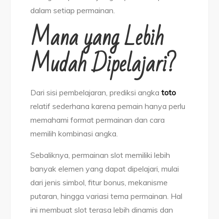
dalam setiap permainan.
Mana yang Lebih
Mudah Dipelajari?
Dari sisi pembelajaran, prediksi angka
toto
relatif sederhana karena pemain hanya perlu
memahami format permainan dan cara
memilih kombinasi angka.
Sebaliknya, permainan slot memiliki lebih
banyak elemen yang dapat dipelajari, mulai
dari jenis simbol, fitur bonus, mekanisme
putaran, hingga variasi tema permainan. Hal
ini membuat slot terasa lebih dinamis dan