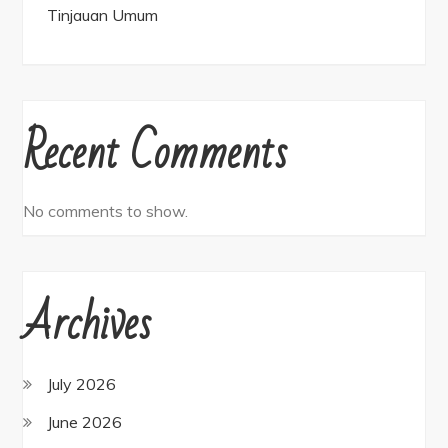
Tinjauan Umum
Recent Comments
No comments to show.
Archives
July 2026
June 2026