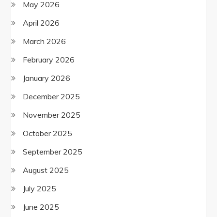
May 2026
April 2026
March 2026
February 2026
January 2026
December 2025
November 2025
October 2025
September 2025
August 2025
July 2025
June 2025