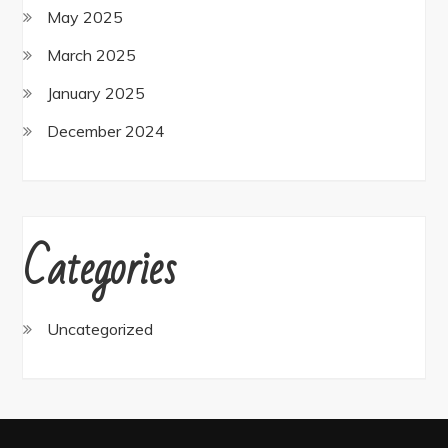
May 2025
March 2025
January 2025
December 2024
Categories
Uncategorized