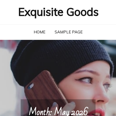
Exquisite Goods
HOME
SAMPLE PAGE
Month:
May 2026