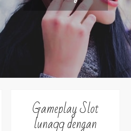
Gameplay Slot
luna99 dengan