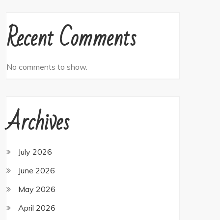
Recent Comments
No comments to show.
Archives
July 2026
June 2026
May 2026
April 2026