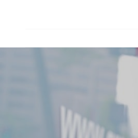
Skip
to
content