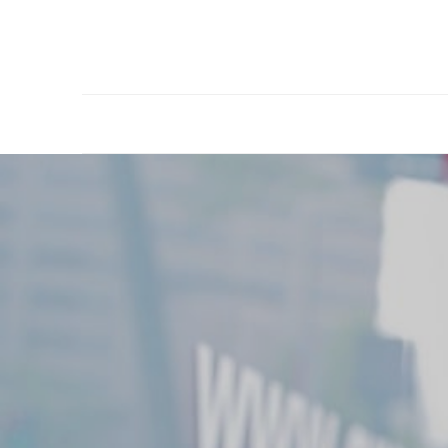
Skip
to
content