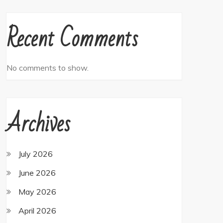
Recent Comments
No comments to show.
Archives
July 2026
June 2026
May 2026
April 2026