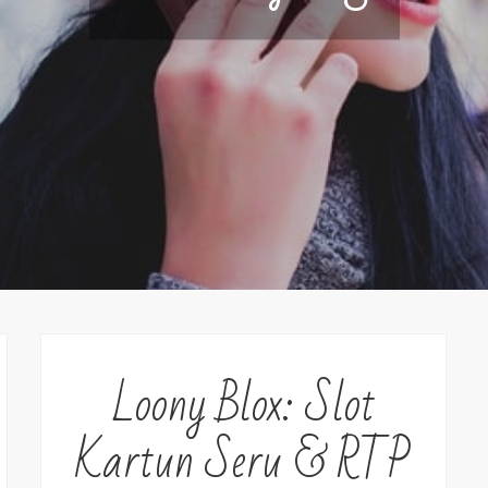
Loony Blox: Slot
Kartun Seru & RTP