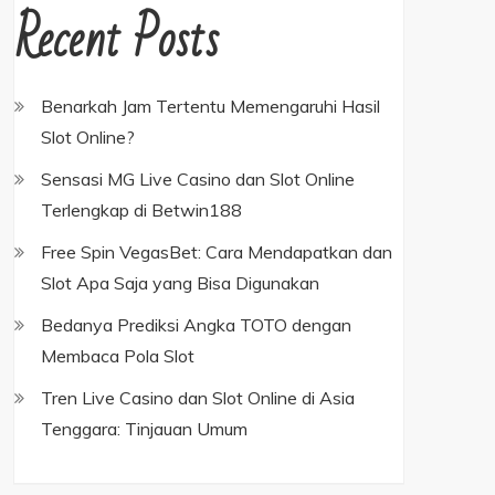
Recent Posts
Benarkah Jam Tertentu Memengaruhi Hasil
Slot Online?
Sensasi MG Live Casino dan Slot Online
Terlengkap di Betwin188
Free Spin VegasBet: Cara Mendapatkan dan
Slot Apa Saja yang Bisa Digunakan
Bedanya Prediksi Angka TOTO dengan
Membaca Pola Slot
Tren Live Casino dan Slot Online di Asia
Tenggara: Tinjauan Umum