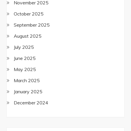
November 2025
October 2025
September 2025
August 2025
July 2025
June 2025
May 2025
March 2025
January 2025
December 2024