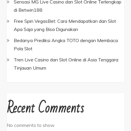
Sensasi MG Live Casino dan Slot Online Terlengkap
di Betwin188
Free Spin VegasBet: Cara Mendapatkan dan Slot
Apa Saja yang Bisa Digunakan
Bedanya Prediksi Angka TOTO dengan Membaca
Pola Slot
Tren Live Casino dan Slot Online di Asia Tenggara:
Tinjauan Umum
Recent Comments
No comments to show.