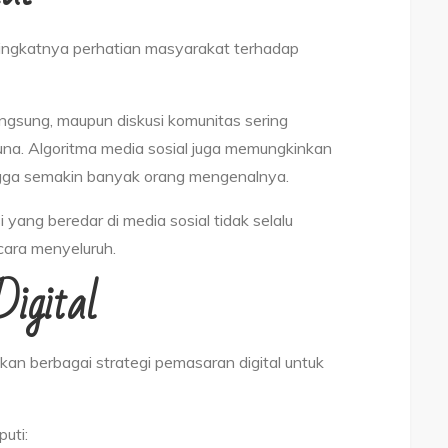
eningkatnya perhatian masyarakat terhadap
angsung, maupun diskusi komunitas sering
a. Algoritma media sosial juga memungkinkan
ngga semakin banyak orang mengenalnya.
yang beredar di media sosial tidak selalu
cara menyeluruh.
igital
n berbagai strategi pemasaran digital untuk
uti: