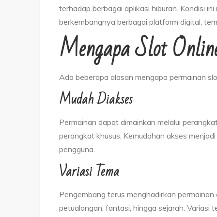
terhadap berbagai aplikasi hiburan. Kondisi i
berkembangnya berbagai platform digital, ter
Mengapa Slot Onlin
Ada beberapa alasan mengapa permainan slot
Mudah Diakses
Permainan dapat dimainkan melalui perangka
perangkat khusus. Kemudahan akses menjadi 
pengguna.
Variasi Tema
Pengembang terus menghadirkan permainan d
petualangan, fantasi, hingga sejarah. Variasi