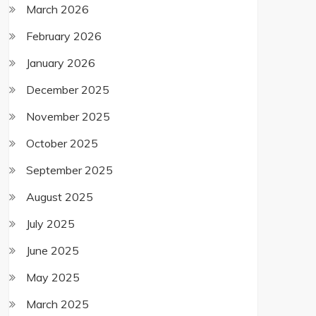
March 2026
February 2026
January 2026
December 2025
November 2025
October 2025
September 2025
August 2025
July 2025
June 2025
May 2025
March 2025