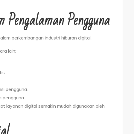
am Pengalaman Pengguna
lam perkembangan industri hiburan digital.
ra lain:
is.
nsi pengguna.
a pengguna.
at layanan digital semakin mudah digunakan oleh
al