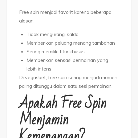
Free spin menjadi favorit karena beberapa
alasan:
Tidak mengurangi saldo
Memberikan peluang menang tambahan
Sering memiliki fitur khusus
Memberikan sensasi permainan yang
lebih intens
Di vegasbet, free spin sering menjadi momen
paling ditunggu dalam satu sesi permainan.
Apakah Free Spin
Menjamin
Kemenangan?