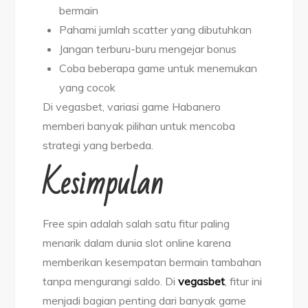
bermain
Pahami jumlah scatter yang dibutuhkan
Jangan terburu-buru mengejar bonus
Coba beberapa game untuk menemukan
yang cocok
Di vegasbet, variasi game Habanero
memberi banyak pilihan untuk mencoba
strategi yang berbeda.
Kesimpulan
Free spin adalah salah satu fitur paling
menarik dalam dunia slot online karena
memberikan kesempatan bermain tambahan
tanpa mengurangi saldo. Di
vegasbet
, fitur ini
menjadi bagian penting dari banyak game