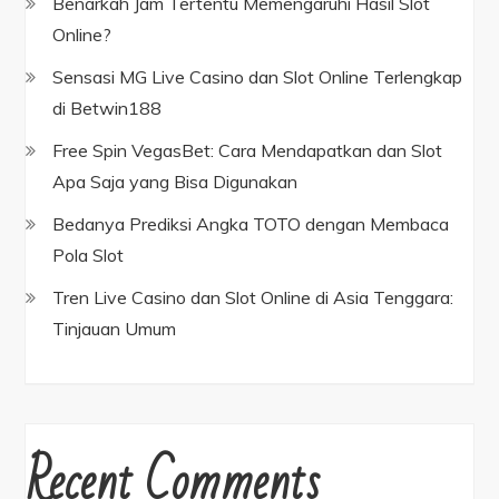
Benarkah Jam Tertentu Memengaruhi Hasil Slot
Online?
Sensasi MG Live Casino dan Slot Online Terlengkap
di Betwin188
Free Spin VegasBet: Cara Mendapatkan dan Slot
Apa Saja yang Bisa Digunakan
Bedanya Prediksi Angka TOTO dengan Membaca
Pola Slot
Tren Live Casino dan Slot Online di Asia Tenggara:
Tinjauan Umum
Recent Comments