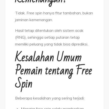
Tidak. Free spin hanya fitur tambahan, bukan
jaminan kemenangan.
Hasil tetap ditentukan oleh sistem acak
(RNG), sehingga setiap putaran tetap
memiliki peluang yang tidak bisa diprediksi.
Kesalahan Umum
Pemain tentang Free
Spin
Beberapa kesalahan yang sering terjadi:
Mengira free spin selalu memberikan