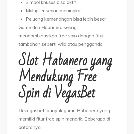
Simbol khusus bisa aktif
Multiplier sering meningkat
Peluang kemenangan bisa lebih besar
Game dari
Habanero
sering
mengombinasikan free spin dengan fitur
tambahan seperti wild atau pengganda.
Slot Habanero yang
Mendukung Free
Spin di VegasBet
Di vegasbet, banyak game Habanero yang
memiliki fitur free spin menarik. Beberapa di
antaranya: