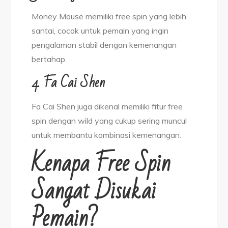
Money Mouse
memiliki free spin yang lebih
santai, cocok untuk pemain yang ingin
pengalaman stabil dengan kemenangan
bertahap.
4. Fa Cai Shen
Fa Cai Shen
juga dikenal memiliki fitur free
spin dengan wild yang cukup sering muncul
untuk membantu kombinasi kemenangan.
Kenapa Free Spin
Sangat Disukai
Pemain?