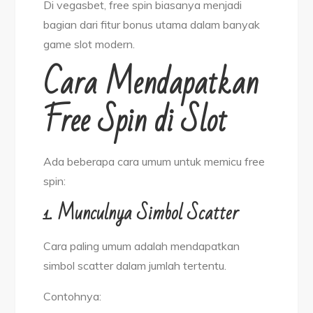
Di vegasbet, free spin biasanya menjadi
bagian dari fitur bonus utama dalam banyak
game slot modern.
Cara Mendapatkan
Free Spin di Slot
Ada beberapa cara umum untuk memicu free
spin:
1. Munculnya Simbol Scatter
Cara paling umum adalah mendapatkan
simbol scatter dalam jumlah tertentu.
Contohnya: