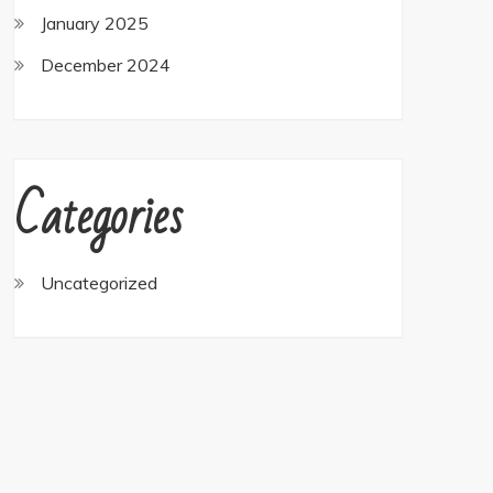
January 2025
December 2024
Categories
Uncategorized