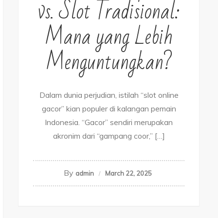
vs. Slot Tradisional:
Mana yang Lebih
Menguntungkan?
Dalam dunia perjudian, istilah “slot online
gacor” kian populer di kalangan pemain
Indonesia. “Gacor” sendiri merupakan
akronim dari “gampang coor,” […]
By
admin
March 22, 2025