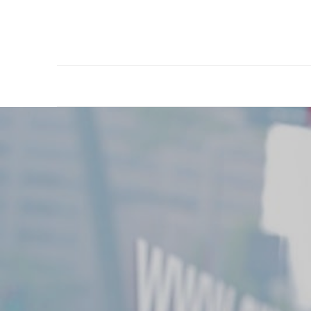
Skip
to
content