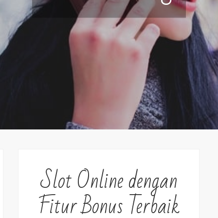
Slot Online dengan
Fitur Bonus Terbaik