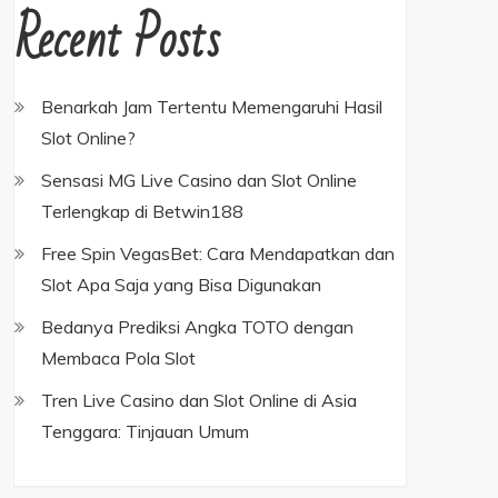
Recent Posts
Benarkah Jam Tertentu Memengaruhi Hasil
Slot Online?
Sensasi MG Live Casino dan Slot Online
Terlengkap di Betwin188
Free Spin VegasBet: Cara Mendapatkan dan
Slot Apa Saja yang Bisa Digunakan
Bedanya Prediksi Angka TOTO dengan
Membaca Pola Slot
Tren Live Casino dan Slot Online di Asia
Tenggara: Tinjauan Umum