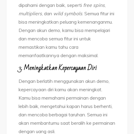
dipahami dengan baik, seperti
free spins
,
multipliers
, dan
wild symbols
. Semua fitur ini
bisa meningkatkan peluang kemenanganmu.
Dengan akun demo, kamu bisa mempelajari
dan mencoba semua fitur ini untuk
memastikan kamu tahu cara
memanfaatkannya dengan maksimal.
3.
Meningkatkan Kepercayaan Diri
Dengan berlatih menggunakan akun demo,
kepercayaan diri kamu akan meningkat.
Kamu bisa memahami permainan dengan
lebih baik, mengetahui kapan harus berhenti,
dan mencoba berbagai taruhan. Semua ini
akan membantumu saat beralih ke permainan
dengan uang asli.