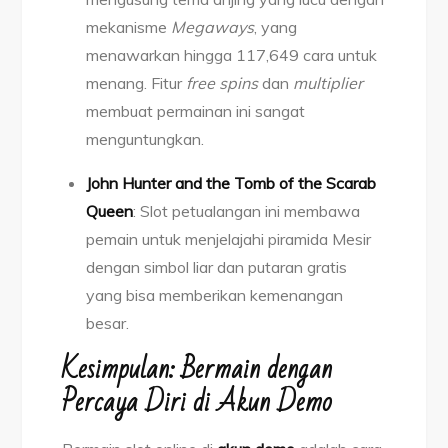
mekanisme
Megaways
, yang
menawarkan hingga 117,649 cara untuk
menang. Fitur
free spins
dan
multiplier
membuat permainan ini sangat
menguntungkan.
John Hunter and the Tomb of the Scarab
Queen
: Slot petualangan ini membawa
pemain untuk menjelajahi piramida Mesir
dengan simbol liar dan putaran gratis
yang bisa memberikan kemenangan
besar.
Kesimpulan: Bermain dengan
Percaya Diri di Akun Demo