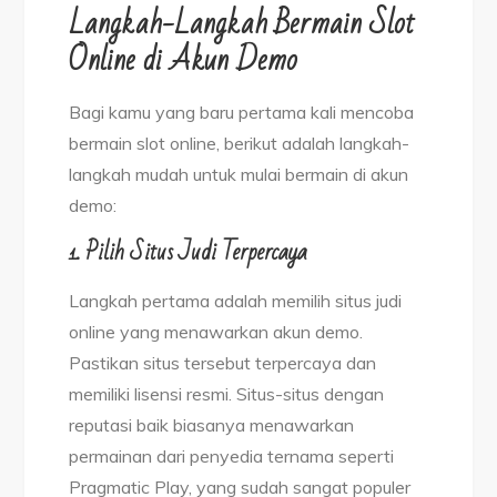
Langkah-Langkah Bermain Slot
Online di Akun Demo
Bagi kamu yang baru pertama kali mencoba
bermain slot online, berikut adalah langkah-
langkah mudah untuk mulai bermain di akun
demo:
1. Pilih Situs Judi Terpercaya
Langkah pertama adalah memilih situs judi
online yang menawarkan akun demo.
Pastikan situs tersebut terpercaya dan
memiliki lisensi resmi. Situs-situs dengan
reputasi baik biasanya menawarkan
permainan dari penyedia ternama seperti
Pragmatic Play, yang sudah sangat populer