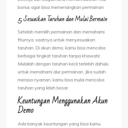
bonus agar bisa memenangkan permainan.
5. Sesuaikan Taruhan dan Mulai Bermain
Setelah memilih permainan dan memahami
fiturnya, saatnya untuk menyesuaikan
taruhan. Di akun demo, kamu bisa mencoba
berbagai tingkat taruhan tanpa khawatir.
Mulailah dengan taruhan kecil terlebih dahulu
untuk memahami alur permainan. Jika sudah
merasa nyaman, kamu bisa mulai mencoba
taruhan yang lebih besar.
Keuntungan Menggunakan Akun
Demo
Ada banyak keuntungan yang bisa kamu