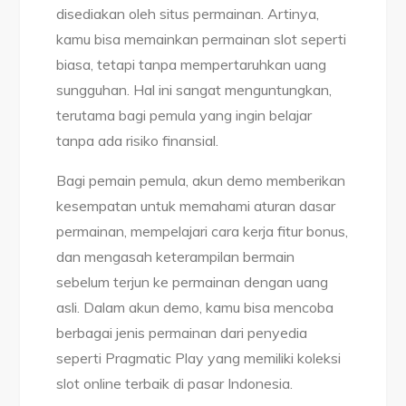
disediakan oleh situs permainan. Artinya,
kamu bisa memainkan permainan slot seperti
biasa, tetapi tanpa mempertaruhkan uang
sungguhan. Hal ini sangat menguntungkan,
terutama bagi pemula yang ingin belajar
tanpa ada risiko finansial.
Bagi pemain pemula, akun demo memberikan
kesempatan untuk memahami aturan dasar
permainan, mempelajari cara kerja fitur bonus,
dan mengasah keterampilan bermain
sebelum terjun ke permainan dengan uang
asli. Dalam akun demo, kamu bisa mencoba
berbagai jenis permainan dari penyedia
seperti Pragmatic Play yang memiliki koleksi
slot online terbaik di pasar Indonesia.