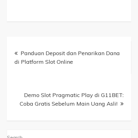
Post
navigation
Panduan Deposit dan Penarikan Dana
di Platform Slot Online
Demo Slot Pragmatic Play di G11BET:
Coba Gratis Sebelum Main Uang Asli!
Search