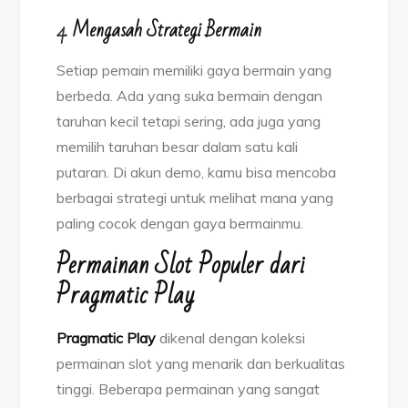
4.
Mengasah Strategi Bermain
Setiap pemain memiliki gaya bermain yang
berbeda. Ada yang suka bermain dengan
taruhan kecil tetapi sering, ada juga yang
memilih taruhan besar dalam satu kali
putaran. Di akun demo, kamu bisa mencoba
berbagai strategi untuk melihat mana yang
paling cocok dengan gaya bermainmu.
Permainan Slot Populer dari
Pragmatic Play
Pragmatic Play
dikenal dengan koleksi
permainan slot yang menarik dan berkualitas
tinggi. Beberapa permainan yang sangat