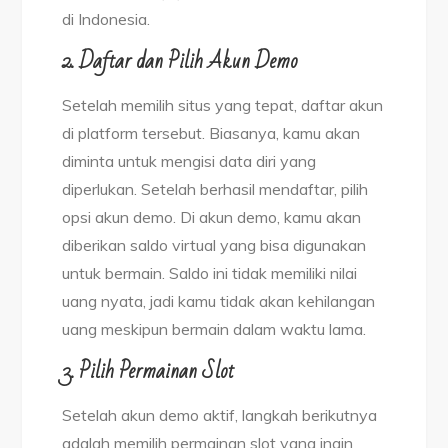
di Indonesia.
2. Daftar dan Pilih Akun Demo
Setelah memilih situs yang tepat, daftar akun
di platform tersebut. Biasanya, kamu akan
diminta untuk mengisi data diri yang
diperlukan. Setelah berhasil mendaftar, pilih
opsi akun demo. Di akun demo, kamu akan
diberikan saldo virtual yang bisa digunakan
untuk bermain. Saldo ini tidak memiliki nilai
uang nyata, jadi kamu tidak akan kehilangan
uang meskipun bermain dalam waktu lama.
3. Pilih Permainan Slot
Setelah akun demo aktif, langkah berikutnya
adalah memilih permainan slot yang ingin