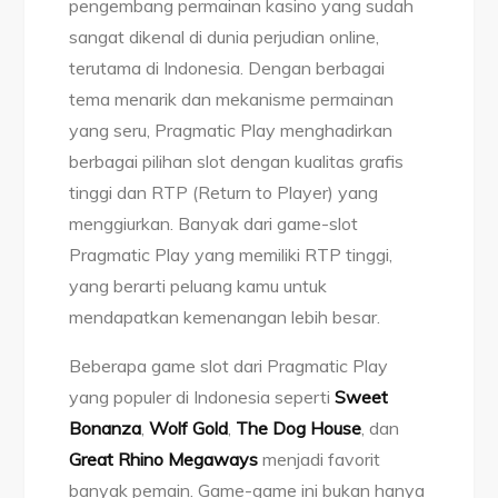
pengembang permainan kasino yang sudah
sangat dikenal di dunia perjudian online,
terutama di Indonesia. Dengan berbagai
tema menarik dan mekanisme permainan
yang seru, Pragmatic Play menghadirkan
berbagai pilihan slot dengan kualitas grafis
tinggi dan RTP (Return to Player) yang
menggiurkan. Banyak dari game-slot
Pragmatic Play yang memiliki RTP tinggi,
yang berarti peluang kamu untuk
mendapatkan kemenangan lebih besar.
Beberapa game slot dari Pragmatic Play
yang populer di Indonesia seperti
Sweet
Bonanza
,
Wolf Gold
,
The Dog House
, dan
Great Rhino Megaways
menjadi favorit
banyak pemain. Game-game ini bukan hanya