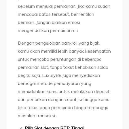
sebelum memulai permainan. Jika kamu sudah
mencapai batas tersebut, berhentilah
bermain. Jangan biarkan emosi
mengendalikan permainanmu.
Dengan pengelolaan bankroll yang bijak,
kamu akan memiliki lebih banyak kesempatan
untuk mencoba peruntungan di beberapa
permainan slot, tanpa takut kehabisan saldo
begitu saja. Luxury89 juga menyediakan
berbagai metode pembayaran yang
memudahkan kamu untuk melakukan deposit
dan penarikan dengan cepat, sehingga kamu
bisa fokus pada permainan tanpa terganggu
masalah transaksi.
Pilih Slot dengan RTP Tinggi