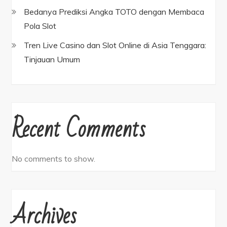
Bedanya Prediksi Angka TOTO dengan Membaca
Pola Slot
Tren Live Casino dan Slot Online di Asia Tenggara:
Tinjauan Umum
Recent Comments
No comments to show.
Archives