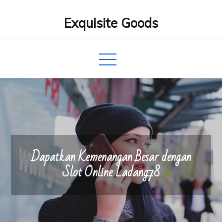
Skip
Exquisite Goods
to
content
Dapatkan Kemenangan Besar dengan
Slot Online Ladang78