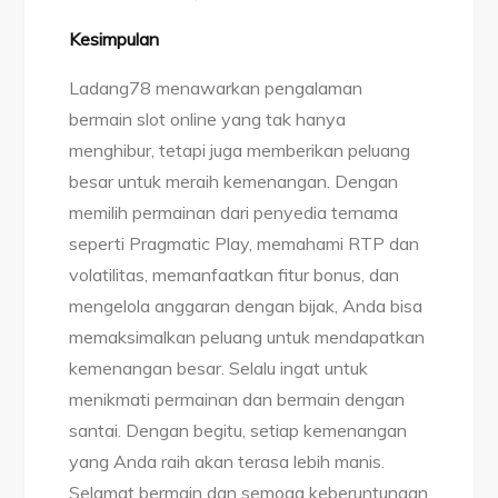
Kesimpulan
Ladang78 menawarkan pengalaman
bermain slot online yang tak hanya
menghibur, tetapi juga memberikan peluang
besar untuk meraih kemenangan. Dengan
memilih permainan dari penyedia ternama
seperti Pragmatic Play, memahami RTP dan
volatilitas, memanfaatkan fitur bonus, dan
mengelola anggaran dengan bijak, Anda bisa
memaksimalkan peluang untuk mendapatkan
kemenangan besar. Selalu ingat untuk
menikmati permainan dan bermain dengan
santai. Dengan begitu, setiap kemenangan
yang Anda raih akan terasa lebih manis.
Selamat bermain dan semoga keberuntungan