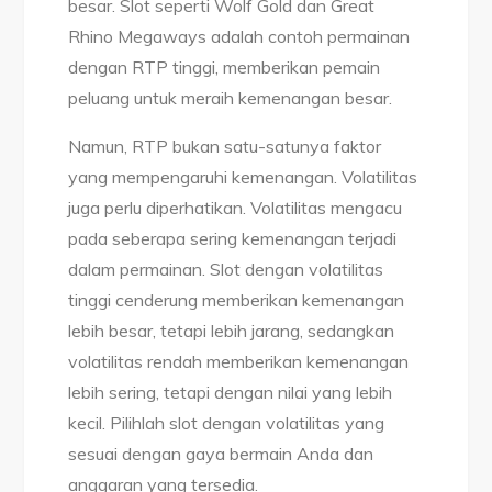
besar. Slot seperti Wolf Gold dan Great
Rhino Megaways adalah contoh permainan
dengan RTP tinggi, memberikan pemain
peluang untuk meraih kemenangan besar.
Namun, RTP bukan satu-satunya faktor
yang mempengaruhi kemenangan. Volatilitas
juga perlu diperhatikan. Volatilitas mengacu
pada seberapa sering kemenangan terjadi
dalam permainan. Slot dengan volatilitas
tinggi cenderung memberikan kemenangan
lebih besar, tetapi lebih jarang, sedangkan
volatilitas rendah memberikan kemenangan
lebih sering, tetapi dengan nilai yang lebih
kecil. Pilihlah slot dengan volatilitas yang
sesuai dengan gaya bermain Anda dan
anggaran yang tersedia.