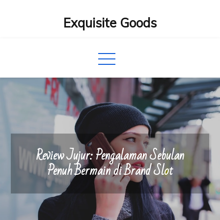
Skip
Exquisite Goods
to
content
Review Jujur: Pengalaman Sebulan
Penuh Bermain di Brand Slot