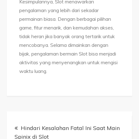
Kesimpulannya, Slot menawarkan
pengalaman yang lebih dari sekadar
permainan biasa. Dengan berbagai pilihan
game, fitur menarik, dan kemudahan akses,
tidak heran jika banyak orang tertarik untuk
mencobanya. Selama dimainkan dengan
bijak, pengalaman bermain Slot bisa menjadi
aktivitas yang menyenangkan untuk mengisi
waktu luang.
Post
navigation
Hindari Kesalahan Fatal Ini Saat Main
Spinix di Slot