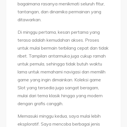
bagaimana rasanya menikmati seluruh fitur,
tantangan, dan dinamika permainan yang
ditawarkan.
Di minggu pertama, kesan pertama yang
terasa adalah kemudahan akses. Proses
untuk mulai bermain terbilang cepat dan tidak
ribet. Tampilan antarmuka juga cukup ramah
untuk pemula, sehingga tidak butuh waktu
lama untuk memahami navigasi dan memilih
game yang ingin dimainkan. Koleksi game
Slot yang tersedia juga sangat beragam,
mulai dari tema klasik hingga yang modern
dengan grafis canggih.
Memasuki minggu kedua, saya mulai lebih
eksploratif. Saya mencoba berbagai jenis