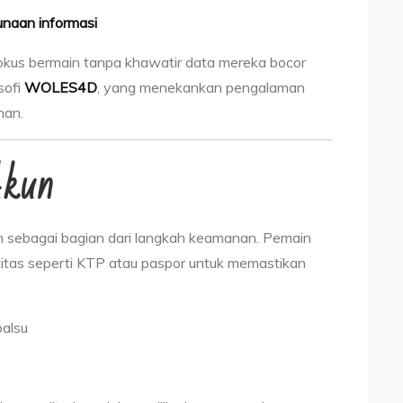
naan informasi
okus bermain tanpa khawatir data mereka bocor
sofi
WOLES4D
, yang menekankan pengalaman
nan.
Akun
 sebagai bagian dari langkah keamanan. Pemain
tas seperti KTP atau paspor untuk memastikan
alsu