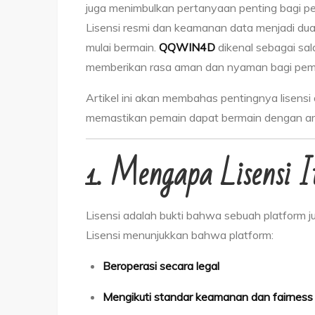
juga menimbulkan pertanyaan penting bagi p
Lisensi resmi dan keamanan data menjadi du
mulai bermain.
QQWIN4D
dikenal sebagai sal
memberikan rasa aman dan nyaman bagi pem
Artikel ini akan membahas pentingnya lisen
memastikan pemain dapat bermain dengan a
1. Mengapa Lisensi I
Lisensi adalah bukti bahwa sebuah platform jud
Lisensi menunjukkan bahwa platform:
Beroperasi secara legal
Mengikuti standar keamanan dan fairness