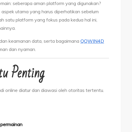
emain: seberapa aman platform yang digunakan?
a aspek utama yang harus diperhatikan sebelum
ah satu platform yang fokus pada kedua hal ini,
ainnya.
si dan keamanan data, serta bagaimana
QQWIN4D
man dan nyaman.
tu Penting
i online diatur dan diawasi oleh otoritas tertentu.
 permainan