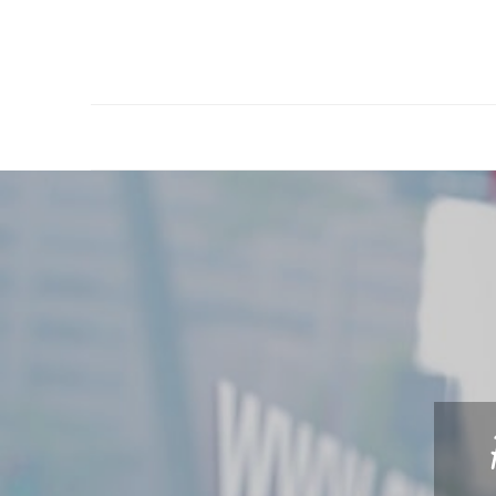
Skip
to
content