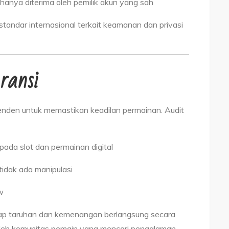
anya diterima oleh pemilik akun yang sah
tandar internasional terkait keamanan dan privasi
ransi
enden untuk memastikan keadilan permainan. Audit
da slot dan permainan digital
idak ada manipulasi
w
iap taruhan dan kemenangan berlangsung secara
ai oleh komunitas pemain yang mencari pengalaman