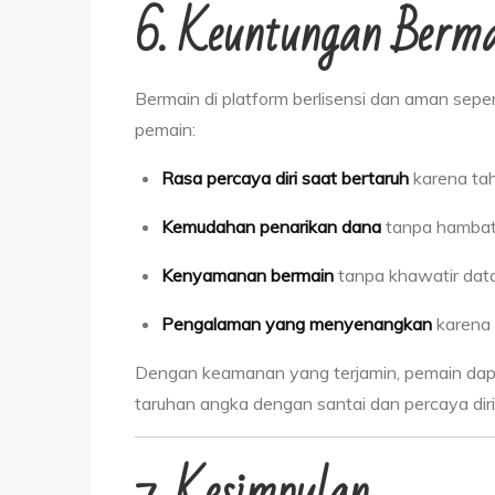
6. Keuntungan Berm
Bermain di platform berlisensi dan aman s
pemain:
Rasa percaya diri saat bertaruh
karena tah
Kemudahan penarikan dana
tanpa hamba
Kenyamanan bermain
tanpa khawatir data
Pengalaman yang menyenangkan
karena 
Dengan keamanan yang terjamin, pemain dapat 
taruhan angka dengan santai dan percaya diri
7. Kesimpulan