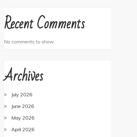
Recent Comments
No comments to show.
Archives
July 2026
June 2026
May 2026
April 2026