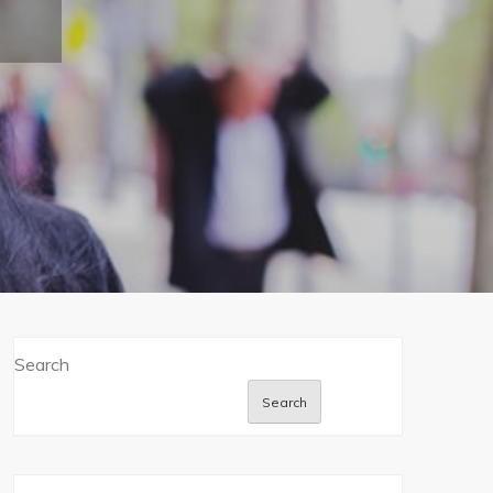
Search
Search