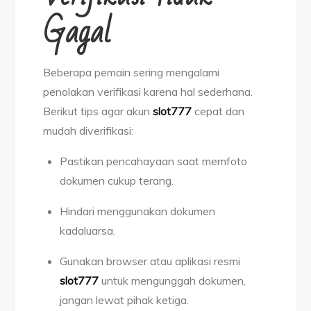
Gagal
Beberapa pemain sering mengalami
penolakan verifikasi karena hal sederhana.
Berikut tips agar akun
slot777
cepat dan
mudah diverifikasi:
Pastikan pencahayaan saat memfoto
dokumen cukup terang.
Hindari menggunakan dokumen
kadaluarsa.
Gunakan browser atau aplikasi resmi
slot777
untuk mengunggah dokumen,
jangan lewat pihak ketiga.