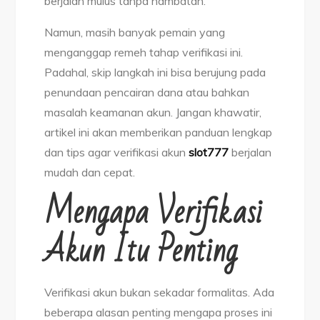
berjalan mulus tanpa hambatan.
Namun, masih banyak pemain yang
menganggap remeh tahap verifikasi ini.
Padahal, skip langkah ini bisa berujung pada
penundaan pencairan dana atau bahkan
masalah keamanan akun. Jangan khawatir,
artikel ini akan memberikan panduan lengkap
dan tips agar verifikasi akun
slot777
berjalan
mudah dan cepat.
Mengapa Verifikasi
Akun Itu Penting
Verifikasi akun bukan sekadar formalitas. Ada
beberapa alasan penting mengapa proses ini