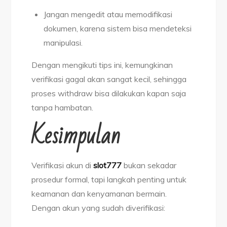
Jangan mengedit atau memodifikasi
dokumen, karena sistem bisa mendeteksi
manipulasi.
Dengan mengikuti tips ini, kemungkinan
verifikasi gagal akan sangat kecil, sehingga
proses withdraw bisa dilakukan kapan saja
tanpa hambatan.
Kesimpulan
Verifikasi akun di
slot777
bukan sekadar
prosedur formal, tapi langkah penting untuk
keamanan dan kenyamanan bermain.
Dengan akun yang sudah diverifikasi: