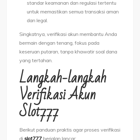
standar keamanan dan regulasi tertentu
untuk memastikan semua transaksi aman
dan legal.
Singkatnya, verifikasi akun membantu Anda
bermain dengan tenang, fokus pada
keseruan putaran, tanpa khawatir soal dana
yang tertahan.
Langkah-langkah
Verifikasi Akun
Slot777
Berikut panduan praktis agar proses verifikasi
di
slot777
berjalan lancar: