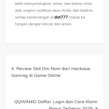
lebih menyenangkan, aman, dan bebas stres.
Jadi, segera verifikasi akun Anda, dan biarkan
setiap kemenangan di
slot777
masuk ke
tangan dengan lancar dan aman.
Post
navigation
Review Slot Om Nom dari Hacksaw
Gaming di Game Online
QQWIN4D: Daftar, Login dan Cara Klaim
Bonus Terbesar 2025