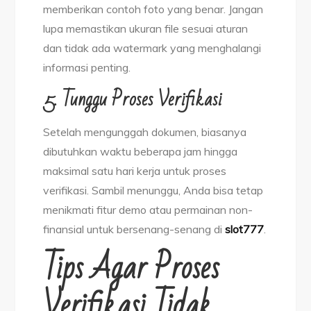
memberikan contoh foto yang benar. Jangan
lupa memastikan ukuran file sesuai aturan
dan tidak ada watermark yang menghalangi
informasi penting.
5. Tunggu Proses Verifikasi
Setelah mengunggah dokumen, biasanya
dibutuhkan waktu beberapa jam hingga
maksimal satu hari kerja untuk proses
verifikasi. Sambil menunggu, Anda bisa tetap
menikmati fitur demo atau permainan non-
finansial untuk bersenang-senang di
slot777
.
Tips Agar Proses
Verifikasi Tidak