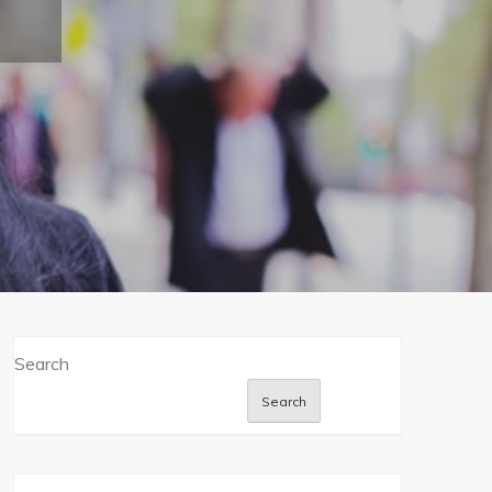
Search
Search