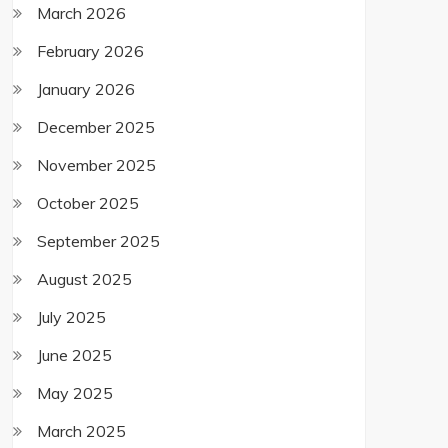
March 2026
February 2026
January 2026
December 2025
November 2025
October 2025
September 2025
August 2025
July 2025
June 2025
May 2025
March 2025