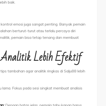
bih baik.
 kontrol emosi juga sangat penting. Banyak pemain
ahan berturut-turut atau terlalu percaya diri
alitik, pemain bisa tetap tenang dan membuat
Analitik Lebih Efektif
ips tambahan agar analitik ringkas di Salju88 lebih
u lama. Fokus pada sesi singkat membuat analisis
an:
Dengan batas jelas, pemain tahu kapan harus