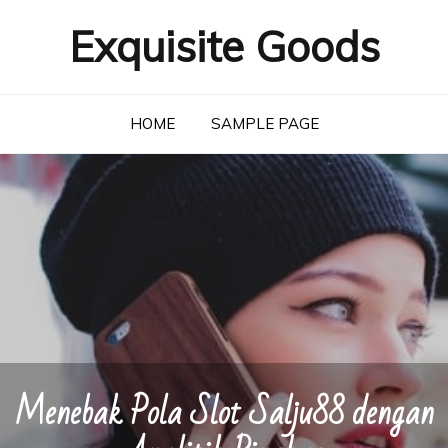
Exquisite Goods
HOME
SAMPLE PAGE
Menebak Pola Slot Salju88 dengan