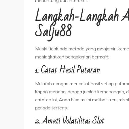
menantang dan interaktif.
Langkah-Langkah Ana
Salju88
Meski tidak ada metode yang menjamin kemena
meningkatkan pengalaman bermain:
1. Catat Hasil Putaran
Mulailah dengan mencatat hasil setiap putaran
kapan menang, berapa jumlah kemenangan, da
catatan ini, Anda bisa mulai melihat tren, mis
periode tertentu.
2. Amati Volatilitas Slot