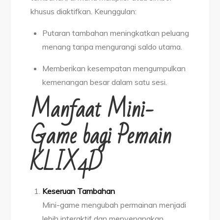
khusus diaktifkan. Keunggulan:
Putaran tambahan meningkatkan peluang
menang tanpa mengurangi saldo utama.
Memberikan kesempatan mengumpulkan
kemenangan besar dalam satu sesi.
Manfaat Mini-
Game bagi Pemain
KLIX4D
Keseruan Tambahan
Mini-game mengubah permainan menjadi
lebih interaktif dan menyenangkan.