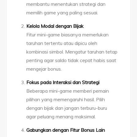
membantu menentukan strategi dan
memilih game yang paling sesuai.
Kelola Modal dengan Bijak
Fitur mini-game biasanya memerlukan
taruhan tertentu atau dipicu oleh
kombinasi simbol. Mengatur taruhan tetap
penting agar saldo tidak cepat habis saat
mengejar bonus.
Fokus pada Interaksi dan Strategi
Beberapa mini-game memberi pemain
pilihan yang memengaruhi hasil. Pilih
dengan bijak dan jangan terburu-buru
agar peluang menang maksimal.
Gabungkan dengan Fitur Bonus Lain