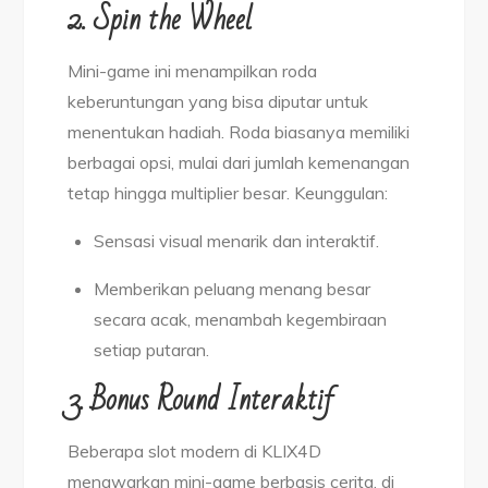
2. Spin the Wheel
Mini-game ini menampilkan roda
keberuntungan yang bisa diputar untuk
menentukan hadiah. Roda biasanya memiliki
berbagai opsi, mulai dari jumlah kemenangan
tetap hingga multiplier besar. Keunggulan:
Sensasi visual menarik dan interaktif.
Memberikan peluang menang besar
secara acak, menambah kegembiraan
setiap putaran.
3. Bonus Round Interaktif
Beberapa slot modern di KLIX4D
menawarkan mini-game berbasis cerita, di