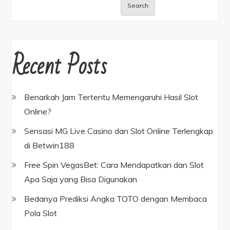
Search
Recent Posts
Benarkah Jam Tertentu Memengaruhi Hasil Slot
Online?
Sensasi MG Live Casino dan Slot Online Terlengkap
di Betwin188
Free Spin VegasBet: Cara Mendapatkan dan Slot
Apa Saja yang Bisa Digunakan
Bedanya Prediksi Angka TOTO dengan Membaca
Pola Slot