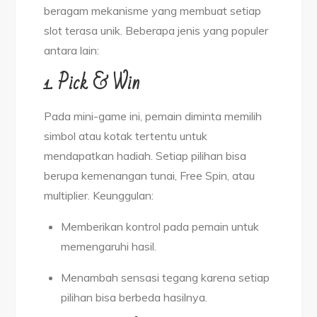
beragam mekanisme yang membuat setiap
slot terasa unik. Beberapa jenis yang populer
antara lain:
1. Pick & Win
Pada mini-game ini, pemain diminta memilih
simbol atau kotak tertentu untuk
mendapatkan hadiah. Setiap pilihan bisa
berupa kemenangan tunai, Free Spin, atau
multiplier. Keunggulan:
Memberikan kontrol pada pemain untuk
memengaruhi hasil.
Menambah sensasi tegang karena setiap
pilihan bisa berbeda hasilnya.