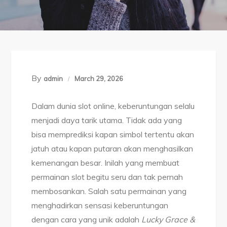
By
admin
March 29, 2026
Dalam dunia slot online, keberuntungan selalu
menjadi daya tarik utama. Tidak ada yang
bisa memprediksi kapan simbol tertentu akan
jatuh atau kapan putaran akan menghasilkan
kemenangan besar. Inilah yang membuat
permainan slot begitu seru dan tak pernah
membosankan. Salah satu permainan yang
menghadirkan sensasi keberuntungan
dengan cara yang unik adalah
Lucky Grace &