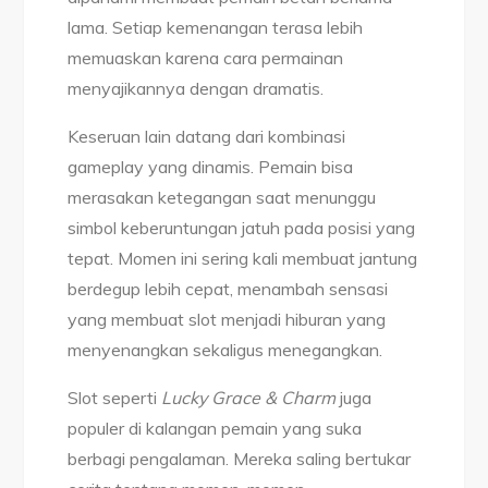
lama. Setiap kemenangan terasa lebih
memuaskan karena cara permainan
menyajikannya dengan dramatis.
Keseruan lain datang dari kombinasi
gameplay yang dinamis. Pemain bisa
merasakan ketegangan saat menunggu
simbol keberuntungan jatuh pada posisi yang
tepat. Momen ini sering kali membuat jantung
berdegup lebih cepat, menambah sensasi
yang membuat slot menjadi hiburan yang
menyenangkan sekaligus menegangkan.
Slot seperti
Lucky Grace & Charm
juga
populer di kalangan pemain yang suka
berbagi pengalaman. Mereka saling bertukar