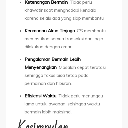
Ketenangan Bermain
: Tidak perlu
khawatir saat menghadapi kendala
karena selalu ada yang siap membantu.
Keamanan Akun Terjaga
: CS membantu
memastikan semua transaksi dan login
dilakukan dengan aman.
Pengalaman Bermain Lebih
Menyenangkan
: Masalah cepat teratasi,
sehingga fokus bisa tetap pada
permainan dan hiburan.
Efisiensi Waktu
: Tidak perlu menunggu
lama untuk jawaban, sehingga waktu
bermain lebih maksimal.
Kesimpulan