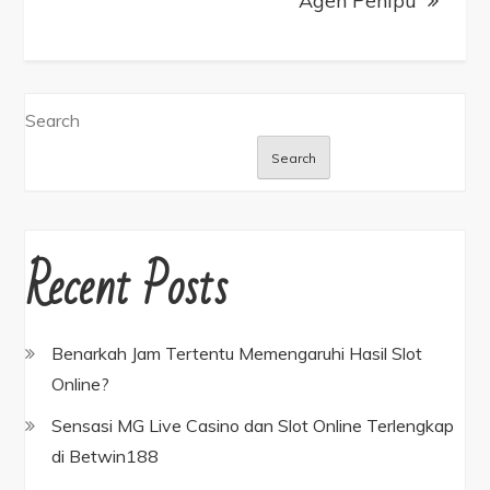
Agen Penipu
Search
Search
Recent Posts
Benarkah Jam Tertentu Memengaruhi Hasil Slot
Online?
Sensasi MG Live Casino dan Slot Online Terlengkap
di Betwin188