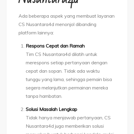
Ada beberapa aspek yang membuat layanan
CS Nusantara4d menonjol dibanding
platform lainnya:
Respons Cepat dan Ramah
Tim CS Nusantara4d dilatih untuk
merespons setiap pertanyaan dengan
cepat dan sopan. Tidak ada waktu
tunggu yang lama, sehingga pemain bisa
segera melanjutkan permainan mereka
tanpa hambatan.
Solusi Masalah Lengkap
Tidak hanya menjawab pertanyaan, CS
Nusantara4d juga memberikan solusi