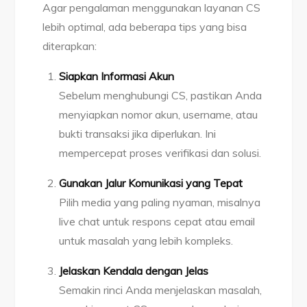
Agar pengalaman menggunakan layanan CS
lebih optimal, ada beberapa tips yang bisa
diterapkan:
Siapkan Informasi Akun
Sebelum menghubungi CS, pastikan Anda
menyiapkan nomor akun, username, atau
bukti transaksi jika diperlukan. Ini
mempercepat proses verifikasi dan solusi.
Gunakan Jalur Komunikasi yang Tepat
Pilih media yang paling nyaman, misalnya
live chat untuk respons cepat atau email
untuk masalah yang lebih kompleks.
Jelaskan Kendala dengan Jelas
Semakin rinci Anda menjelaskan masalah,