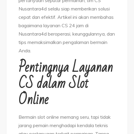
pertanyaan seputar permainan, tim CS
Nusantara4d selalu siap memberikan solusi
cepat dan efektif. Artikel ini akan membahas
bagaimana layanan CS 24 jam di
Nusantara4d beroperasi, keunggulannya, dan
tips memaksimalkan pengalaman bermain
Anda.
Pentingnya Layanan
CS dalam Slot
Online
Bermain slot online memang seru, tapi tidak
jarang pemain menghadapi kendala teknis
atau pertanyaan terkait permainan. Tanpa