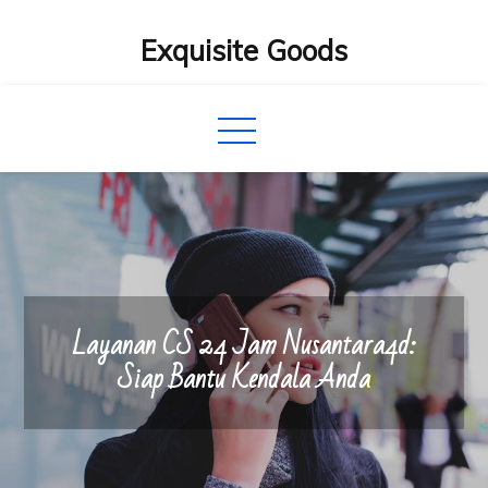
Skip
Exquisite Goods
to
content
Layanan CS 24 Jam Nusantara4d:
Siap Bantu Kendala Anda