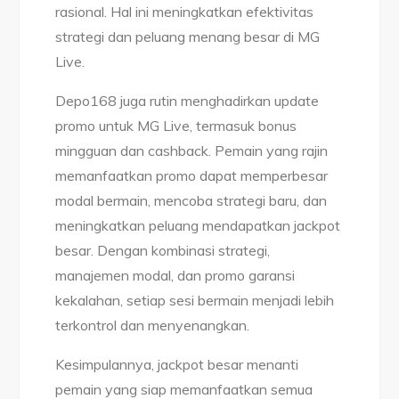
rasional. Hal ini meningkatkan efektivitas
strategi dan peluang menang besar di MG
Live.
Depo168 juga rutin menghadirkan update
promo untuk MG Live, termasuk bonus
mingguan dan cashback. Pemain yang rajin
memanfaatkan promo dapat memperbesar
modal bermain, mencoba strategi baru, dan
meningkatkan peluang mendapatkan jackpot
besar. Dengan kombinasi strategi,
manajemen modal, dan promo garansi
kekalahan, setiap sesi bermain menjadi lebih
terkontrol dan menyenangkan.
Kesimpulannya, jackpot besar menanti
pemain yang siap memanfaatkan semua