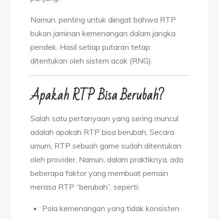
Namun, penting untuk diingat bahwa RTP
bukan jaminan kemenangan dalam jangka
pendek. Hasil setiap putaran tetap
ditentukan oleh sistem acak (RNG).
Apakah RTP Bisa Berubah?
Salah satu pertanyaan yang sering muncul
adalah apakah RTP bisa berubah. Secara
umum, RTP sebuah game sudah ditentukan
oleh provider. Namun, dalam praktiknya, ada
beberapa faktor yang membuat pemain
merasa RTP “berubah”, seperti:
Pola kemenangan yang tidak konsisten