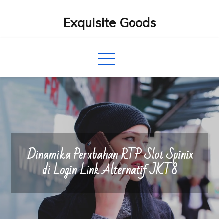
Skip
Exquisite Goods
to
content
Dinamika Perubahan RTP Slot Spinix
di Login Link Alternatif JKT8