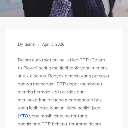
By
admin
April 3, 2026
Dalam dunia slot online, istilah RTP (Return
to Player) sering menjadi topik yang menarik
untuk dibahas. Banyak pemain yang percaya
bahwa memahami RTP dapat membantu
mereka bermain lebih cerdas dan
meningkatkan peluang mendapatkan hasil
yang lebih baik. Namun, tidak sedikit juga
JKT8
yang masih bingung tentang
bagaimana RTP bekerja, terutama dalam