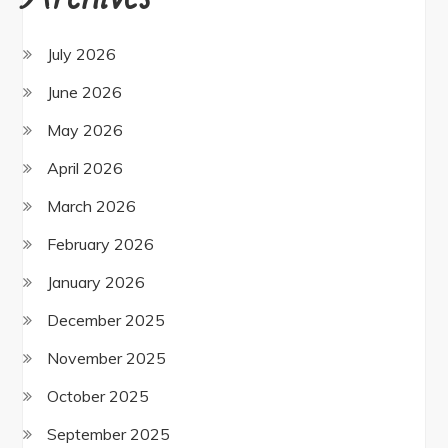
July 2026
June 2026
May 2026
April 2026
March 2026
February 2026
January 2026
December 2025
November 2025
October 2025
September 2025