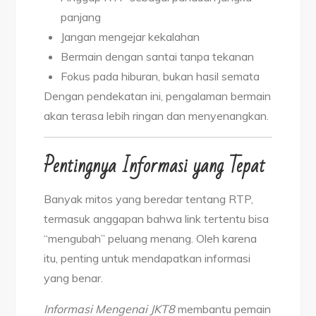
panjang
Jangan mengejar kekalahan
Bermain dengan santai tanpa tekanan
Fokus pada hiburan, bukan hasil semata
Dengan pendekatan ini, pengalaman bermain
akan terasa lebih ringan dan menyenangkan.
Pentingnya Informasi yang Tepat
Banyak mitos yang beredar tentang RTP,
termasuk anggapan bahwa link tertentu bisa
“mengubah” peluang menang. Oleh karena
itu, penting untuk mendapatkan informasi
yang benar.
Informasi Mengenai JKT8
membantu pemain