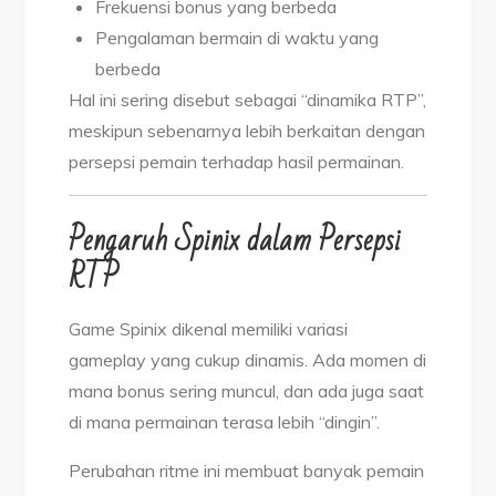
Frekuensi bonus yang berbeda
Pengalaman bermain di waktu yang
berbeda
Hal ini sering disebut sebagai “dinamika RTP”,
meskipun sebenarnya lebih berkaitan dengan
persepsi pemain terhadap hasil permainan.
Pengaruh Spinix dalam Persepsi
RTP
Game Spinix dikenal memiliki variasi
gameplay yang cukup dinamis. Ada momen di
mana bonus sering muncul, dan ada juga saat
di mana permainan terasa lebih “dingin”.
Perubahan ritme ini membuat banyak pemain