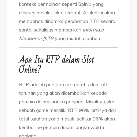
konteks permainan seperti Spinix yang
diakses melalui link alternatif. Artikel ini akan
membahas dinamika perubahan RTP secara
santai sekaligus memberikan
Informasi
Mengenai JKT8
yang mudah dipahami.
Apa Itu RTP dalam Slot
Online?
RTP adalah persentase teoretis dari total
taruhan yang akan dikembalikan kepada
pemain dalam jangka panjang. Misalnya, jika
sebuah game memiliki RTP 96%, artinya dari
total taruhan yang masuk, sekitar 96% akan
kembali ke pemain dalam jangka waktu
panjang.