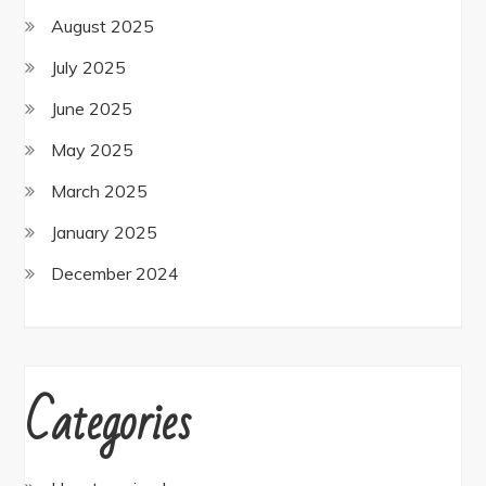
August 2025
July 2025
June 2025
May 2025
March 2025
January 2025
December 2024
Categories