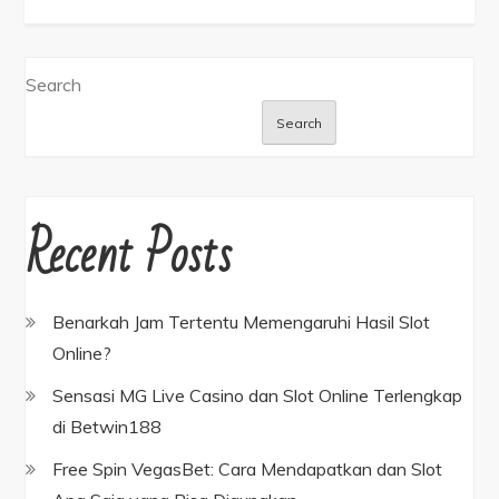
Search
Search
Recent Posts
Benarkah Jam Tertentu Memengaruhi Hasil Slot
Online?
Sensasi MG Live Casino dan Slot Online Terlengkap
di Betwin188
Free Spin VegasBet: Cara Mendapatkan dan Slot