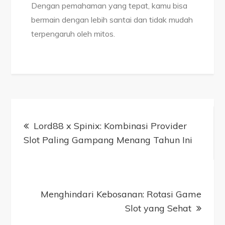
Dengan pemahaman yang tepat, kamu bisa
bermain dengan lebih santai dan tidak mudah
terpengaruh oleh mitos.
Post
navigation
Lord88 x Spinix: Kombinasi Provider
Slot Paling Gampang Menang Tahun Ini
Menghindari Kebosanan: Rotasi Game
Slot yang Sehat