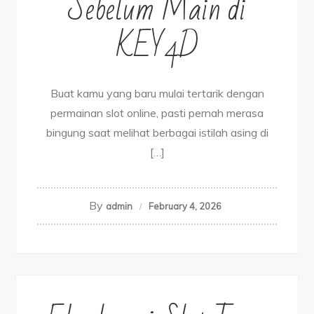
Sebelum Main di
KEY4D
Buat kamu yang baru mulai tertarik dengan
permainan slot online, pasti pernah merasa
bingung saat melihat berbagai istilah asing di
[…]
By
admin
February 4, 2026