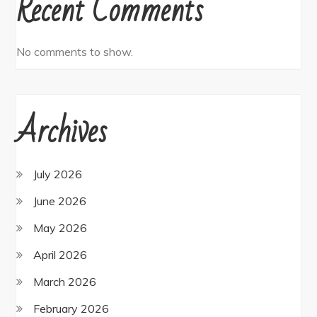
Recent Comments
No comments to show.
Archives
July 2026
June 2026
May 2026
April 2026
March 2026
February 2026