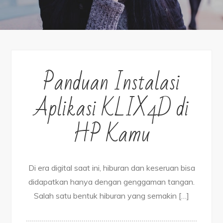
Panduan Instalasi
Aplikasi KLIX4D di
HP Kamu
Di era digital saat ini, hiburan dan keseruan bisa
didapatkan hanya dengan genggaman tangan.
Salah satu bentuk hiburan yang semakin […]